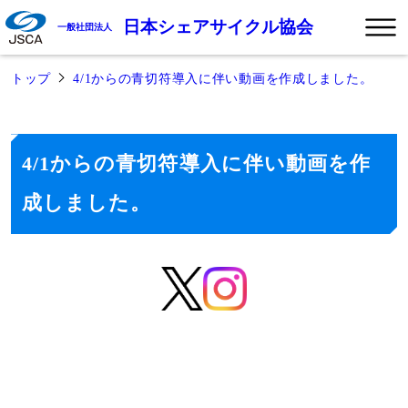
日本シェアサイクル協会
一般社団法人
トップ
4/1からの青切符導入に伴い動画を作成しました。
4/1からの青切符導入に伴い動画を作
成しました。